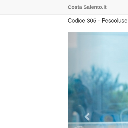
Costa Salento.it
Codice 305 - Pescoluse
Previous