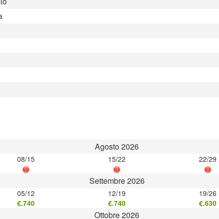
io
a
Agosto 2026
08/15
15/22
22/29
Settembre 2026
05/12
12/19
19/26
€.740
€.740
€.630
Ottobre 2026