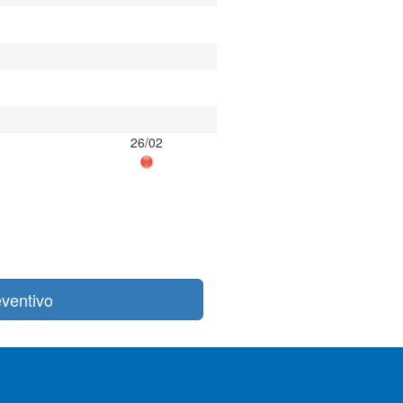
26/02
ventivo