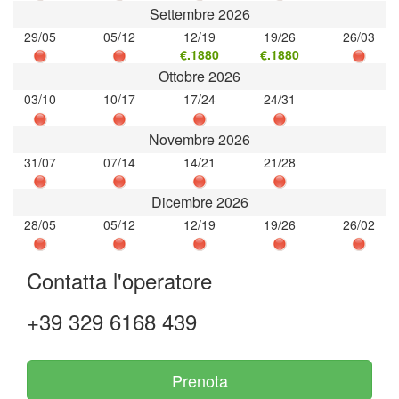
Settembre 2026
29/05
05/12
12/19
19/26
26/03
€.1880
€.1880
Ottobre 2026
03/10
10/17
17/24
24/31
Novembre 2026
31/07
07/14
14/21
21/28
Dicembre 2026
28/05
05/12
12/19
19/26
26/02
Contatta l'operatore
+39 329 6168 439
Prenota