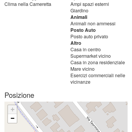
Clima nella Cameretta
Ampi spazi esterni
Giardino
Animali
Animali non ammessi
Posto Auto
Posto auto privato
Altro
Casa in centro
Supermarket vicino
Casa in zona residenziale
Mare vicino
Esercizi commerciali nelle
vicinanze
Posizione
+
−